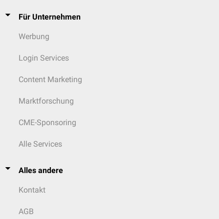
Für Unternehmen
Werbung
Login Services
Content Marketing
Marktforschung
CME-Sponsoring
Alle Services
Alles andere
Kontakt
AGB