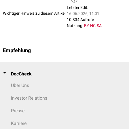
Letzter Edit:
Wichtiger Hinweis zu diesem Artikel
16.06.2026, 11:01
10.834 Aufrufe
Nutzung:
BY-NC-SA
Empfehlung
DocCheck
Über Uns
Investor Relations
Presse
Karriere