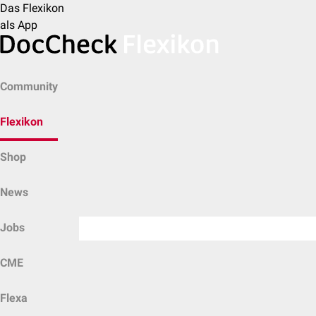
Das Flexikon
als App
Community
Flexikon
Shop
News
Jobs
CME
Flexa