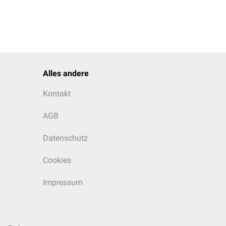
Alles andere
Kontakt
AGB
Datenschutz
Cookies
Impressum