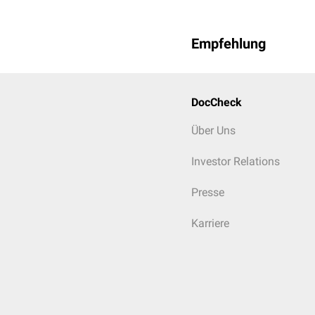
Empfehlung
DocCheck
Über Uns
Investor Relations
Presse
Karriere