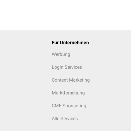
Für Unternehmen
Werbung
Login Services
Content Marketing
Marktforschung
CME-Sponsoring
Alle Services