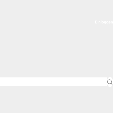
Einloggen