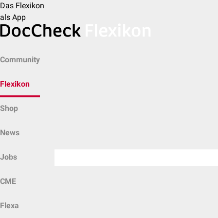
Das Flexikon
als App
Community
Flexikon
Shop
News
Jobs
CME
Flexa