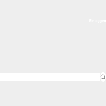
Einloggen