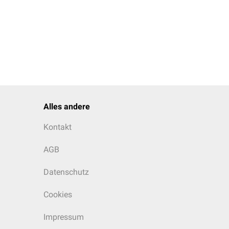
Alles andere
Kontakt
AGB
Datenschutz
Cookies
Impressum