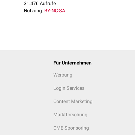
31.476 Aufrufe
Nutzung:
BY-NC-SA
Für Unternehmen
Werbung
Login Services
Content Marketing
Marktforschung
CME-Sponsoring