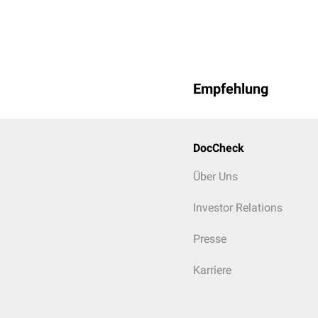
Empfehlung
DocCheck
Über Uns
Investor Relations
Presse
Karriere