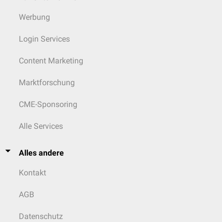
Werbung
Login Services
Content Marketing
Marktforschung
CME-Sponsoring
Alle Services
Alles andere
Kontakt
AGB
Datenschutz