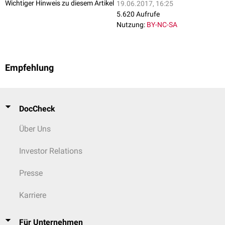
Wichtiger Hinweis zu diesem Artikel
19.06.2017, 16:25
5.620 Aufrufe
Nutzung:
BY-NC-SA
Empfehlung
DocCheck
Über Uns
Investor Relations
Presse
Karriere
Für Unternehmen