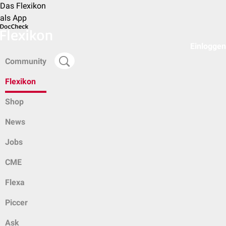
Das Flexikon
als App
Einloggen
Community
Flexikon
Shop
News
Jobs
CME
Flexa
Piccer
Ask