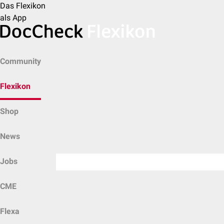
Das Flexikon
als App
Community
Flexikon
Shop
News
Jobs
CME
Flexa