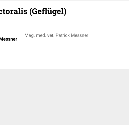
toralis (Geflügel)
Mag. med. vet. Patrick Messner
 Messner