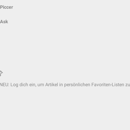
Piccer
Ask
NEU: Log dich ein, um Artikel in persönlichen Favoriten-Listen z