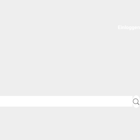
Einloggen