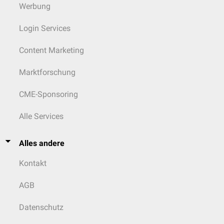
Werbung
Login Services
Content Marketing
Marktforschung
CME-Sponsoring
Alle Services
Alles andere
Kontakt
AGB
Datenschutz