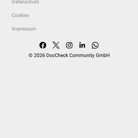
Datenschutz
Cookies
Impressum
© 2026
DocCheck Community GmbH