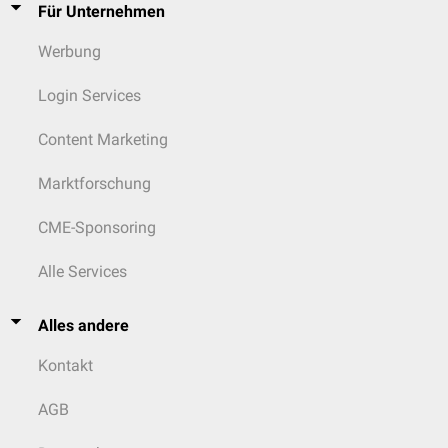
Für Unternehmen
Werbung
Login Services
Content Marketing
Marktforschung
CME-Sponsoring
Alle Services
Alles andere
Kontakt
AGB