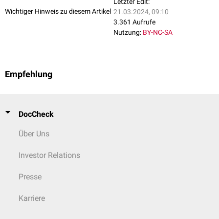
Letzter Edit:
Wichtiger Hinweis zu diesem Artikel
21.03.2024, 09:10
3.361 Aufrufe
Nutzung:
BY-NC-SA
Empfehlung
DocCheck
Über Uns
Investor Relations
Presse
Karriere