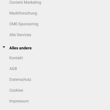
Content Marketing
Marktforschung
CME-Sponsoring
Alle Services
Alles andere
Kontakt
AGB
Datenschutz
Cookies
Impressum