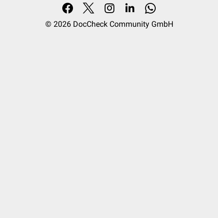
© 2026
DocCheck Community GmbH