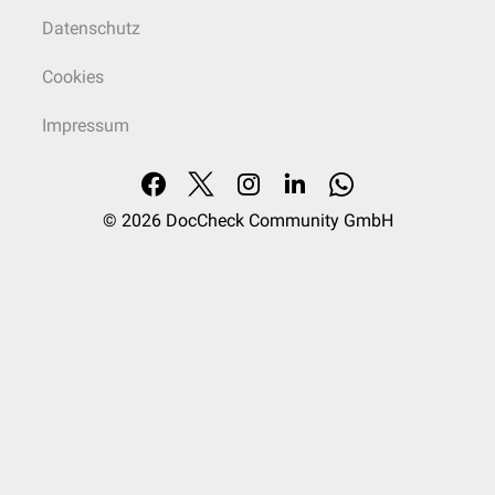
Datenschutz
Cookies
Impressum
© 2026
DocCheck Community GmbH