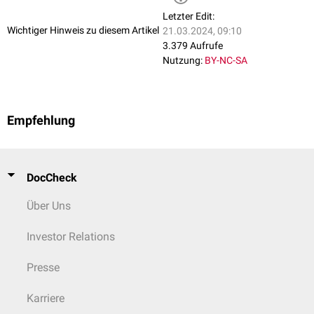
Letzter Edit:
Wichtiger Hinweis zu diesem Artikel
21.03.2024, 09:10
3.379 Aufrufe
Nutzung:
BY-NC-SA
Empfehlung
DocCheck
Über Uns
Investor Relations
Presse
Karriere