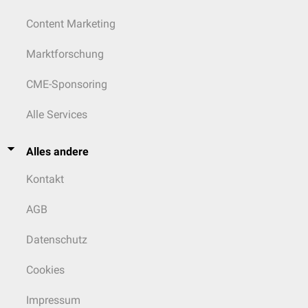
Content Marketing
Marktforschung
CME-Sponsoring
Alle Services
Alles andere
Kontakt
AGB
Datenschutz
Cookies
Impressum