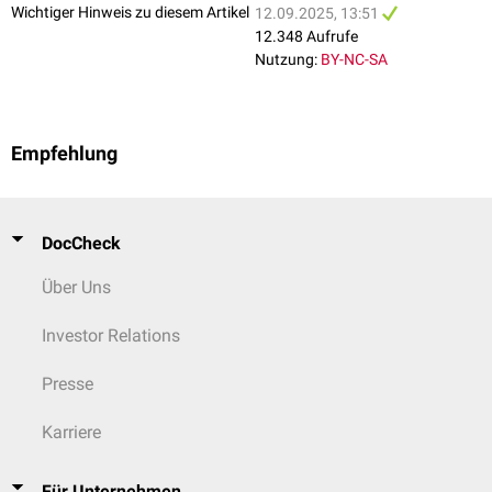
Wichtiger Hinweis zu diesem Artikel
12.09.2025, 13:51
12.348 Aufrufe
Nutzung:
BY-NC-SA
Empfehlung
DocCheck
Über Uns
Investor Relations
Presse
Karriere
Für Unternehmen