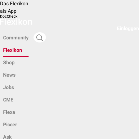
Das Flexikon
als App
Einloggen
Community
Flexikon
Shop
News
Jobs
CME
Flexa
Piccer
Ask