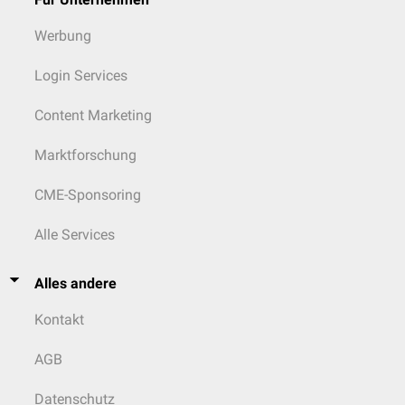
Werbung
Login Services
Content Marketing
Marktforschung
CME-Sponsoring
Alle Services
Alles andere
Kontakt
AGB
Datenschutz