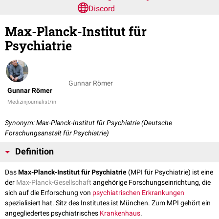
Discord
Max-Planck-Institut für
Psychiatrie
Gunnar Römer
Gunnar Römer
Medizinjournalist/in
Synonym: Max-Planck-Institut für Psychiatrie (Deutsche
Forschungsanstalt für Psychiatrie)
Definition
Das
Max-Planck-Institut für Psychiatrie
(MPI für Psychiatrie) ist eine
der
Max-Planck-Gesellschaft
angehörige Forschungseinrichtung, die
sich auf die Erforschung von
psychiatrischen
Erkrankungen
spezialisiert hat. Sitz des Institutes ist München. Zum MPI gehört ein
angegliedertes psychiatrisches
Krankenhaus
.