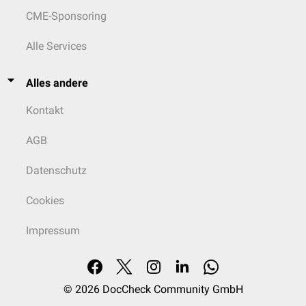
CME-Sponsoring
Alle Services
Alles andere
Kontakt
AGB
Datenschutz
Cookies
Impressum
© 2026
DocCheck Community GmbH