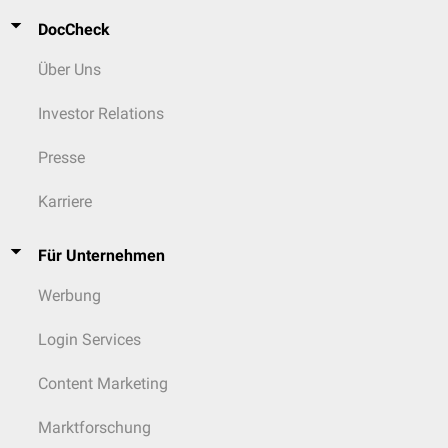
DocCheck
Über Uns
Investor Relations
Presse
Karriere
Für Unternehmen
Werbung
Login Services
Content Marketing
Marktforschung