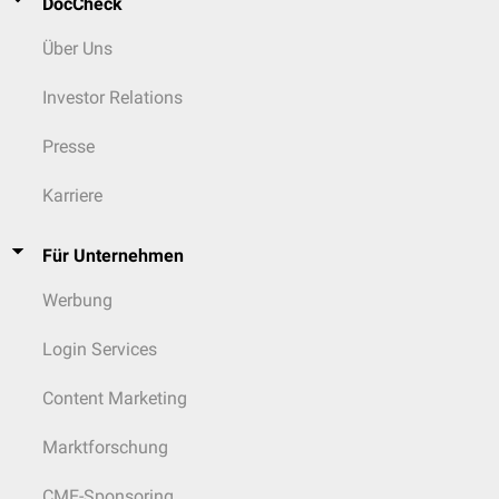
DocCheck
Über Uns
Investor Relations
Presse
Karriere
Für Unternehmen
Werbung
Login Services
Content Marketing
Marktforschung
CME-Sponsoring