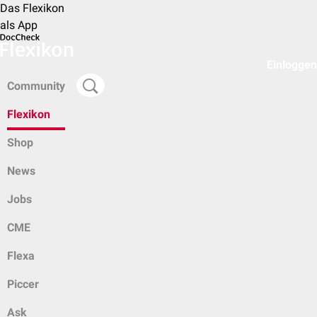
Das Flexikon
als App
Einloggen
Community
Flexikon
Shop
News
Jobs
CME
Flexa
Piccer
Ask