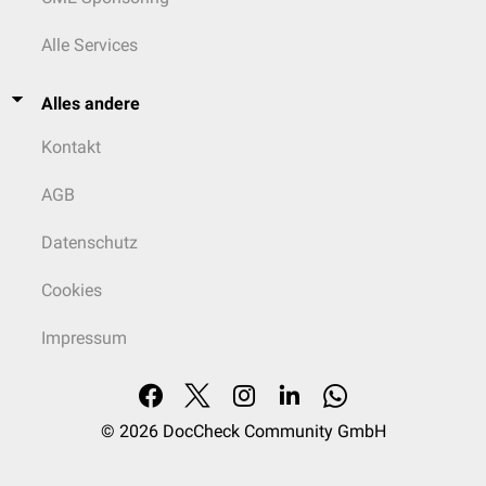
Alle Services
Alles andere
Kontakt
AGB
Datenschutz
Cookies
Impressum
© 2026
DocCheck Community GmbH