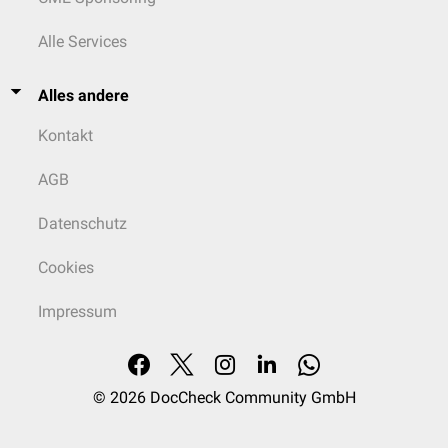
Alle Services
Alles andere
Kontakt
AGB
Datenschutz
Cookies
Impressum
© 2026
DocCheck Community GmbH