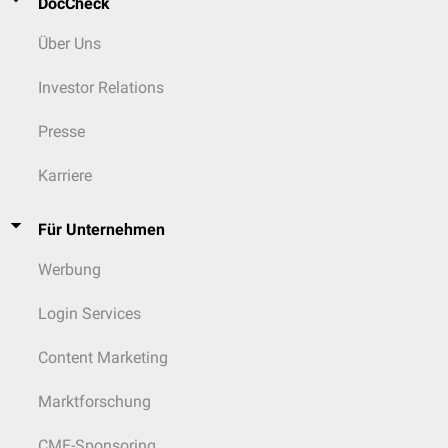
DocCheck
Über Uns
Investor Relations
Presse
Karriere
Für Unternehmen
Werbung
Login Services
Content Marketing
Marktforschung
CME-Sponsoring