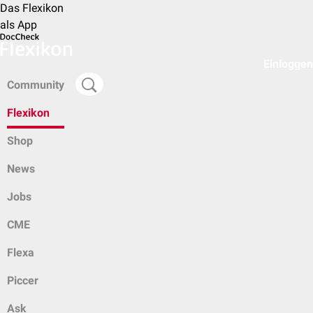
Das Flexikon
als App
Einloggen
Community
Flexikon
Shop
News
Jobs
CME
Flexa
Piccer
Ask