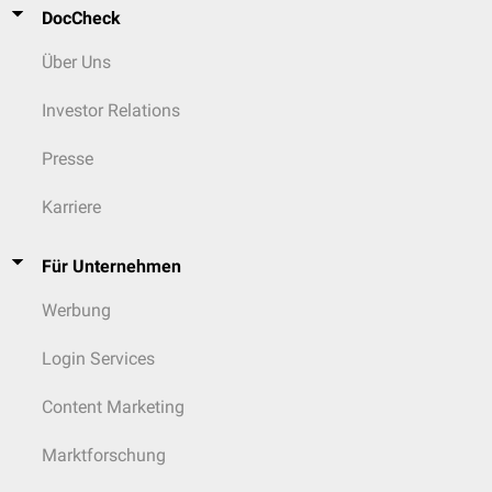
DocCheck
Über Uns
Investor Relations
Presse
Karriere
Für Unternehmen
Werbung
Login Services
Content Marketing
Marktforschung