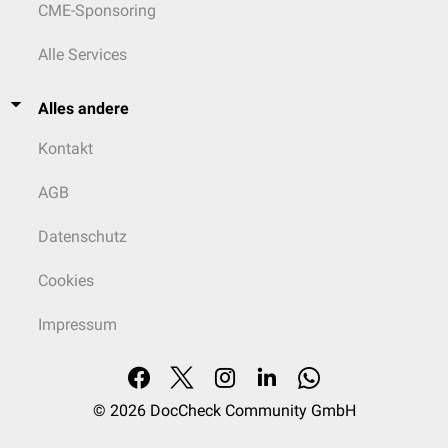
CME-Sponsoring
Alle Services
Alles andere
Kontakt
AGB
Datenschutz
Cookies
Impressum
© 2026
DocCheck Community GmbH