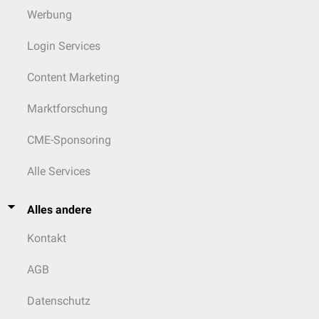
Werbung
Login Services
Content Marketing
Marktforschung
CME-Sponsoring
Alle Services
Alles andere
Kontakt
AGB
Datenschutz