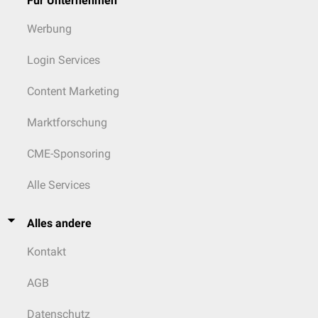
Für Unternehmen
Werbung
Login Services
Content Marketing
Marktforschung
CME-Sponsoring
Alle Services
Alles andere
Kontakt
AGB
Datenschutz