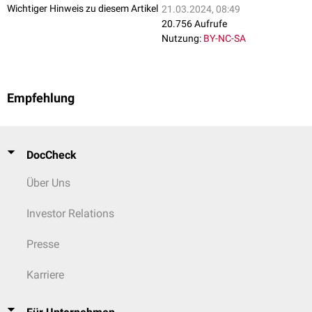
Wichtiger Hinweis zu diesem Artikel
21.03.2024, 08:49
20.756 Aufrufe
Nutzung:
BY-NC-SA
Empfehlung
DocCheck
Über Uns
Investor Relations
Presse
Karriere