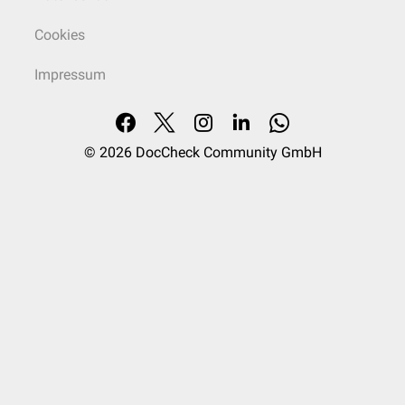
Cookies
Impressum
© 2026
DocCheck Community GmbH