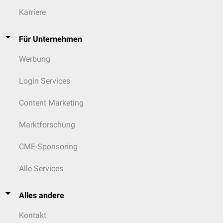
Karriere
Für Unternehmen
Werbung
Login Services
Content Marketing
Marktforschung
CME-Sponsoring
Alle Services
Alles andere
Kontakt