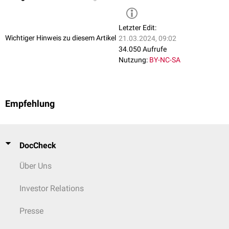
Letzter Edit:
Wichtiger Hinweis zu diesem Artikel
21.03.2024, 09:02
34.050 Aufrufe
Nutzung:
BY-NC-SA
Empfehlung
DocCheck
Über Uns
Investor Relations
Presse