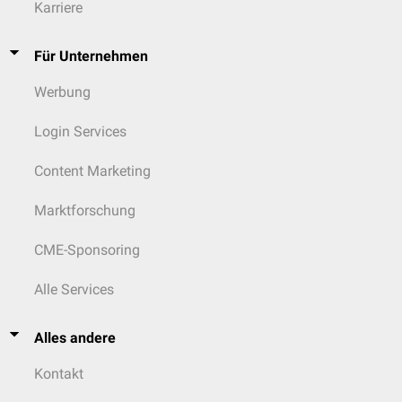
Karriere
Für Unternehmen
Werbung
Login Services
Content Marketing
Marktforschung
CME-Sponsoring
Alle Services
Alles andere
Kontakt