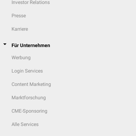
Investor Relations
Presse
Karriere
Für Unternehmen
Werbung
Login Services
Content Marketing
Marktforschung
CME-Sponsoring
Alle Services