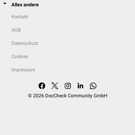
Alles andere
Kontakt
AGB
Datenschutz
Cookies
Impressum
© 2026
DocCheck Community GmbH