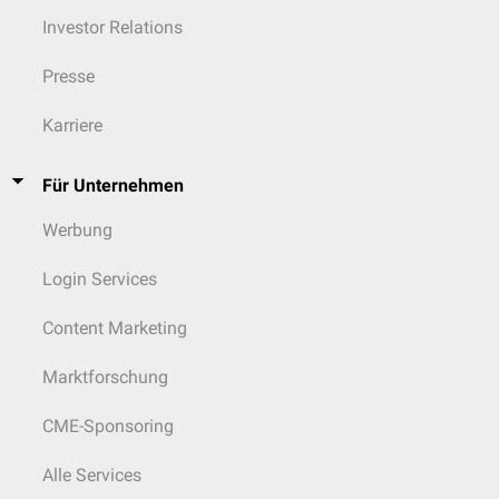
Investor Relations
Presse
Karriere
Für Unternehmen
Werbung
Login Services
Content Marketing
Marktforschung
CME-Sponsoring
Alle Services