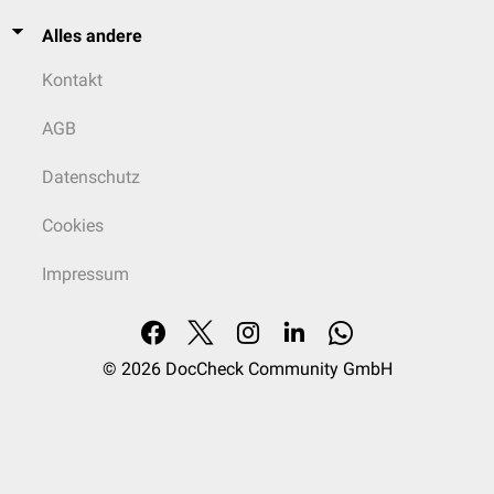
Alles andere
Kontakt
AGB
Datenschutz
Cookies
Impressum
© 2026
DocCheck Community GmbH