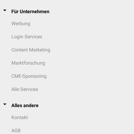
Für Unternehmen
Werbung
Login Services
Content Marketing
Marktforschung
CME-Sponsoring
Alle Services
Alles andere
Kontakt
AGB