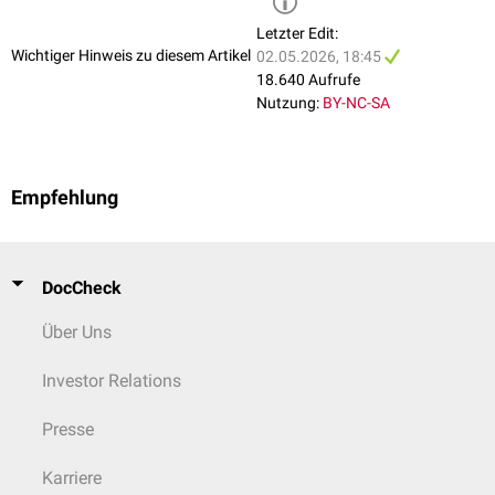
Letzter Edit:
Wichtiger Hinweis zu diesem Artikel
02.05.2026, 18:45
18.640 Aufrufe
Nutzung:
BY-NC-SA
Empfehlung
DocCheck
Über Uns
Investor Relations
Presse
Karriere