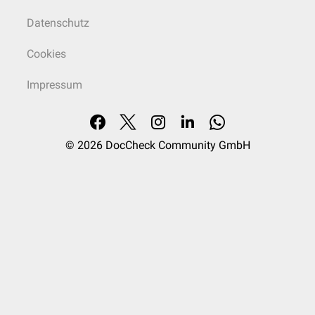
Datenschutz
Cookies
Impressum
© 2026
DocCheck Community GmbH