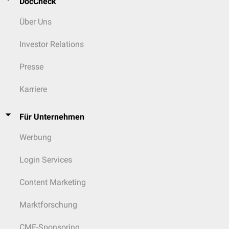
DocCheck
Über Uns
Investor Relations
Presse
Karriere
Für Unternehmen
Werbung
Login Services
Content Marketing
Marktforschung
CME-Sponsoring