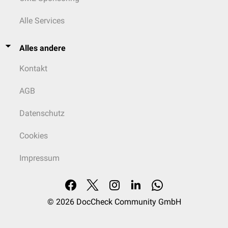
Alle Services
Alles andere
Kontakt
AGB
Datenschutz
Cookies
Impressum
© 2026
DocCheck Community GmbH