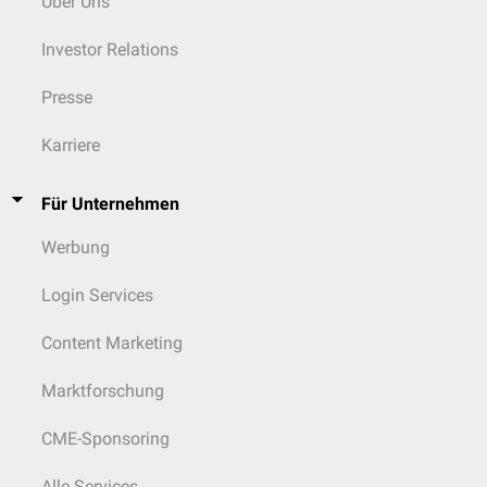
Über Uns
Investor Relations
Presse
Karriere
Für Unternehmen
Werbung
Login Services
Content Marketing
Marktforschung
CME-Sponsoring
Alle Services