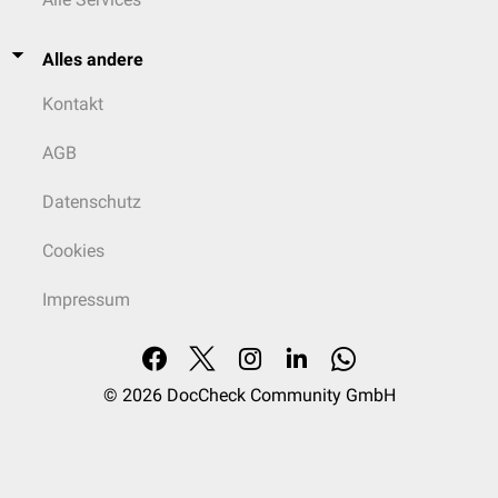
Alles andere
Kontakt
AGB
Datenschutz
Cookies
Impressum
© 2026
DocCheck Community GmbH