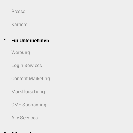
Presse
Karriere
Für Unternehmen
Werbung
Login Services
Content Marketing
Marktforschung
CME-Sponsoring
Alle Services