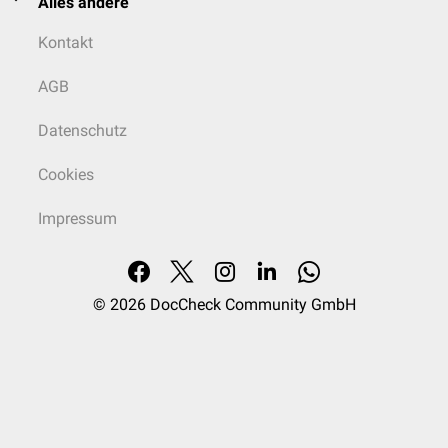
Alles andere
Kontakt
AGB
Datenschutz
Cookies
Impressum
© 2026
DocCheck Community GmbH