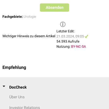
Absenden
Fachgebiete:
Urologie
Letzter Edit:
Wichtiger Hinweis zu diesem Artikel
21.03.2024, 09:05
54.593 Aufrufe
Nutzung:
BY-NC-SA
Empfehlung
DocCheck
Über Uns
Investor Relations