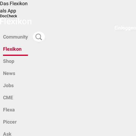
Das Flexikon
als App
Einloggen
Community
Flexikon
Shop
News
Jobs
CME
Flexa
Piccer
Ask