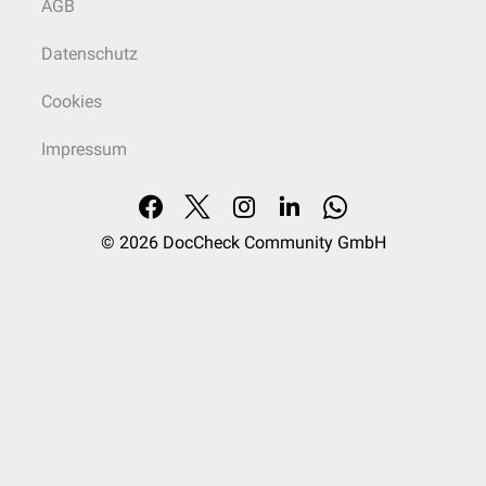
AGB
Datenschutz
Cookies
Impressum
© 2026
DocCheck Community GmbH