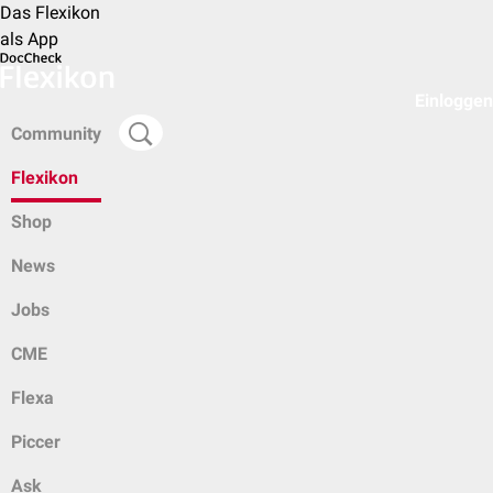
Das Flexikon
als App
Einloggen
Community
Flexikon
Shop
News
Jobs
CME
Flexa
Piccer
Ask