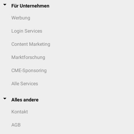
Für Unternehmen
Werbung
Login Services
Content Marketing
Marktforschung
CME-Sponsoring
Alle Services
Alles andere
Kontakt
AGB