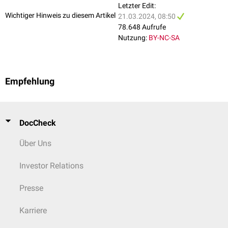
Letzter Edit:
Wichtiger Hinweis zu diesem Artikel
21.03.2024, 08:50
78.648 Aufrufe
Nutzung:
BY-NC-SA
Empfehlung
DocCheck
Über Uns
Investor Relations
Presse
Karriere