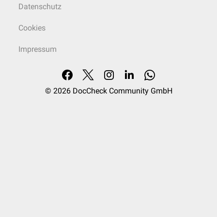
Datenschutz
Cookies
Impressum
© 2026
DocCheck Community GmbH