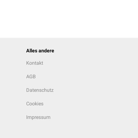
Alles andere
Kontakt
AGB
Datenschutz
Cookies
Impressum