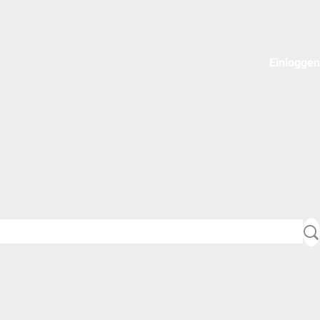
Einloggen