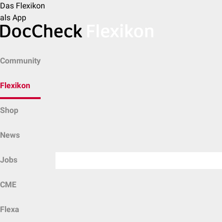
Das Flexikon
als App
Community
Flexikon
Shop
News
Jobs
CME
Flexa