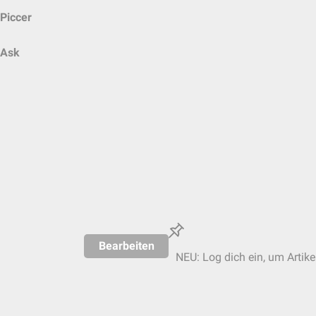
Piccer
Ask
Bearbeiten
NEU: Log dich ein, um Artike