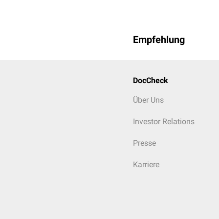
Empfehlung
DocCheck
Über Uns
Investor Relations
Presse
Karriere