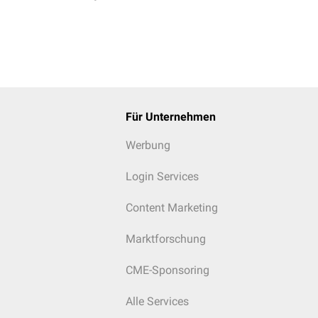
Für Unternehmen
Werbung
Login Services
Content Marketing
Marktforschung
CME-Sponsoring
Alle Services