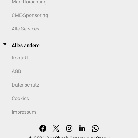
Marktforschung
CME-Sponsoring
Alle Services
Alles andere
Kontakt
AGB
Datenschutz
Cookies
Impressum