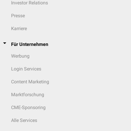
Investor Relations
Presse
Karriere
Für Unternehmen
Werbung
Login Services
Content Marketing
Marktforschung
CME-Sponsoring
Alle Services