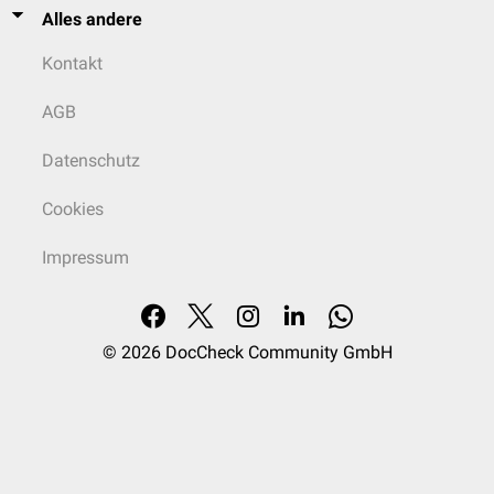
Alles andere
Kontakt
AGB
Datenschutz
Cookies
Impressum
© 2026
DocCheck Community GmbH