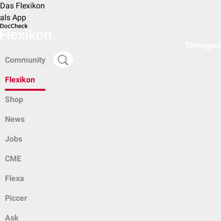
Das Flexikon
als App
Einloggen
Community
Flexikon
Shop
News
Jobs
CME
Flexa
Piccer
Ask