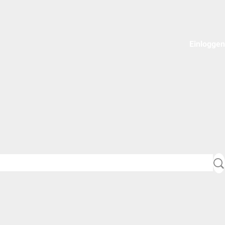
Einloggen