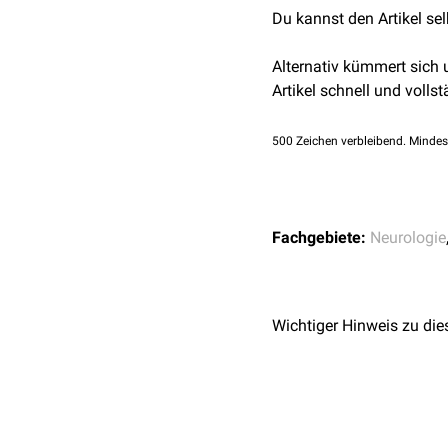
Du kannst den Artikel se
Alternativ kümmert sich
Artikel schnell und vollst
500
Zeichen verbleibend. Mindes
Fachgebiete:
Neurologie
Wichtiger Hinweis zu die