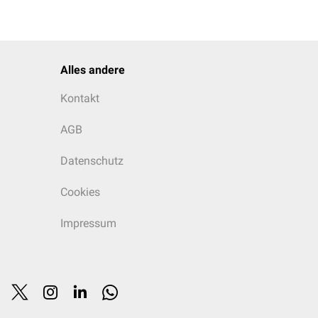
Alles andere
Kontakt
AGB
Datenschutz
Cookies
Impressum