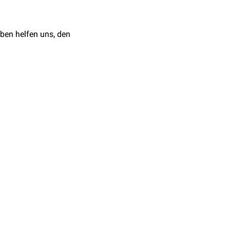
ben helfen uns, den