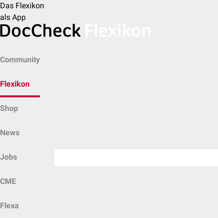
Das Flexikon
als App
Community
Flexikon
Shop
News
Jobs
CME
Flexa