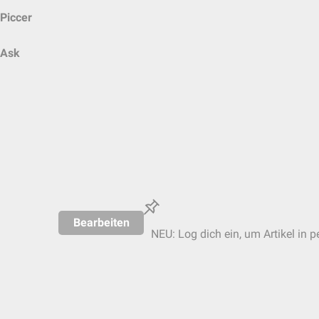
Piccer
Ask
Bearbeiten
NEU: Log dich ein, um Artikel in p