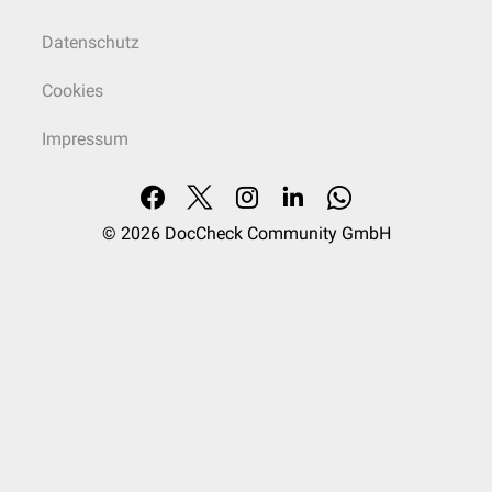
Datenschutz
Cookies
Impressum
© 2026
DocCheck Community GmbH