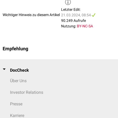
Letzter Edit:
Wichtiger Hinweis zu diesem Artikel
21.03.2024, 08:54
90.249 Aufrufe
Nutzung:
BY-NC-SA
Empfehlung
DocCheck
Über Uns
Investor Relations
Presse
Karriere