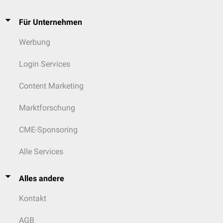
Für Unternehmen
Werbung
Login Services
Content Marketing
Marktforschung
CME-Sponsoring
Alle Services
Alles andere
Kontakt
AGB