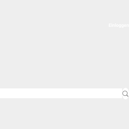
Einloggen