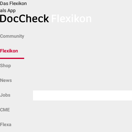
Das Flexikon
als App
Community
Flexikon
Shop
News
Jobs
CME
Flexa