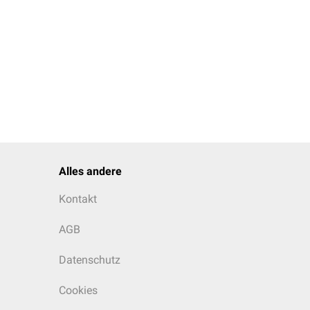
Alles andere
Kontakt
AGB
Datenschutz
Cookies