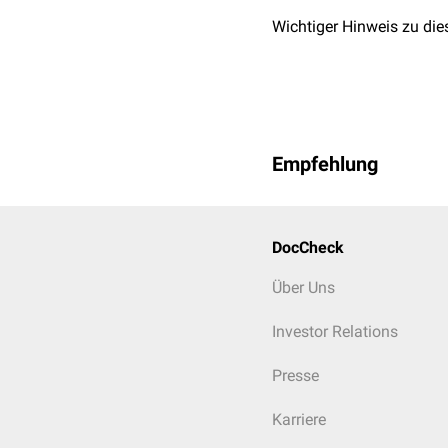
Wichtiger Hinweis zu die
Empfehlung
DocCheck
Über Uns
Investor Relations
Presse
Karriere