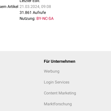
Letzter Edit:
sem Artikel
21.03.2024, 09:08
31.861 Aufrufe
Nutzung:
BY-NC-SA
Für Unternehmen
Werbung
Login Services
Content Marketing
Marktforschung