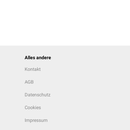
Alles andere
Kontakt
AGB
Datenschutz
Cookies
Impressum