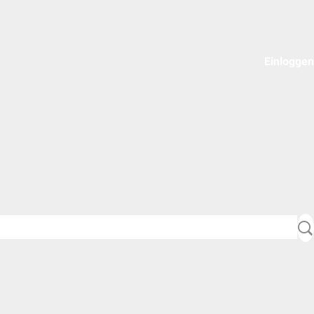
Einloggen