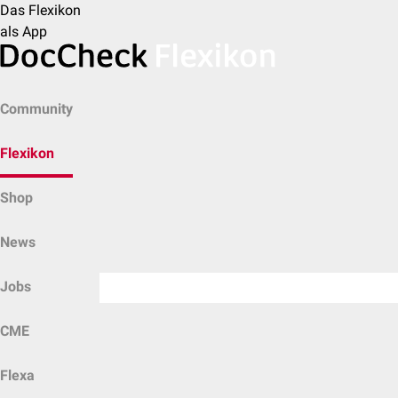
Das Flexikon
als App
Community
Flexikon
Shop
News
Jobs
CME
Flexa