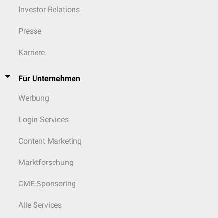
Investor Relations
Presse
Karriere
Für Unternehmen
Werbung
Login Services
Content Marketing
Marktforschung
CME-Sponsoring
Alle Services