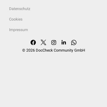
Datenschutz
Cookies
Impressum
© 2026
DocCheck Community GmbH