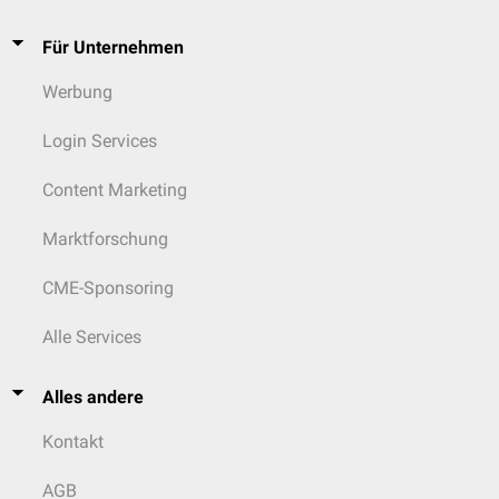
Für Unternehmen
Werbung
Login Services
Content Marketing
Marktforschung
CME-Sponsoring
Alle Services
Alles andere
Kontakt
AGB