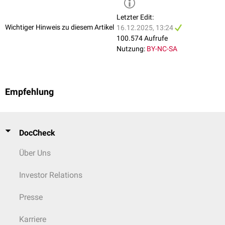
Letzter Edit:
Wichtiger Hinweis zu diesem Artikel
16.12.2025, 13:24
100.574 Aufrufe
Nutzung:
BY-NC-SA
Empfehlung
DocCheck
Über Uns
Investor Relations
Presse
Karriere