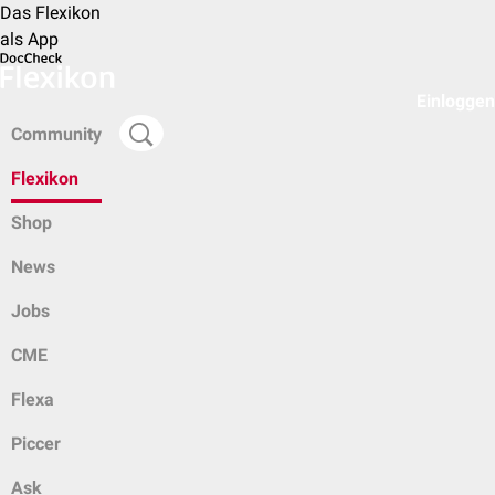
Das Flexikon
als App
Einloggen
Community
Flexikon
Shop
News
Jobs
CME
Flexa
Piccer
Ask