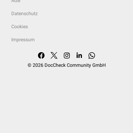
AGB
Datenschutz
Cookies
Impressum
© 2026
DocCheck Community GmbH