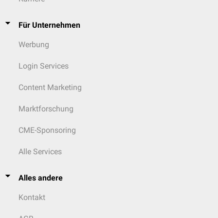
Für Unternehmen
Werbung
Login Services
Content Marketing
Marktforschung
CME-Sponsoring
Alle Services
Alles andere
Kontakt