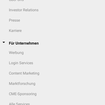
Investor Relations
Presse
Karriere
Für Unternehmen
Werbung
Login Services
Content Marketing
Marktforschung
CME-Sponsoring
Alle Services