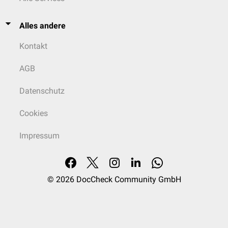
Alles andere
Kontakt
AGB
Datenschutz
Cookies
Impressum
© 2026
DocCheck Community GmbH