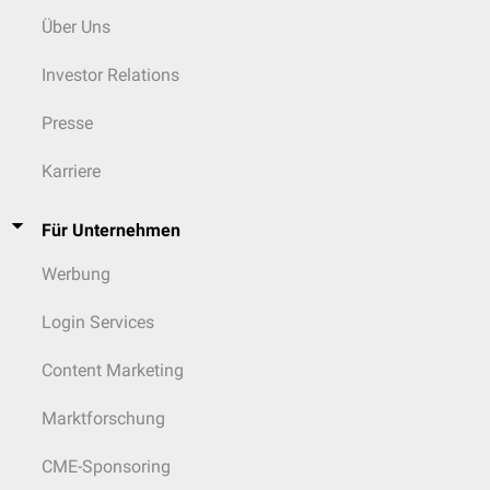
Über Uns
Investor Relations
Presse
Karriere
Für Unternehmen
Werbung
Login Services
Content Marketing
Marktforschung
CME-Sponsoring