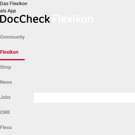
Das Flexikon
als App
Community
Flexikon
Shop
News
Jobs
CME
Flexa