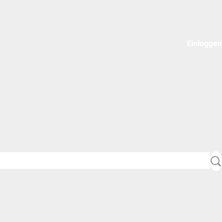
Einloggen