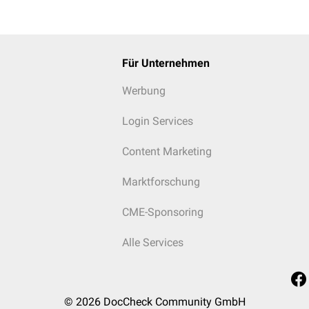
Für Unternehmen
Werbung
Login Services
Content Marketing
Marktforschung
CME-Sponsoring
Alle Services
© 2026
DocCheck Community GmbH