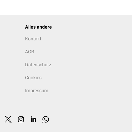
Alles andere
Kontakt
AGB
Datenschutz
Cookies
Impressum