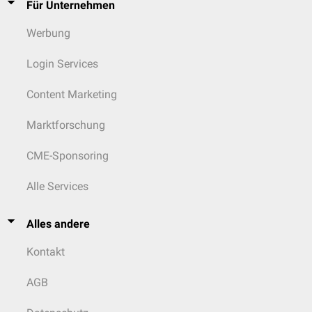
Für Unternehmen
Werbung
Login Services
Content Marketing
Marktforschung
CME-Sponsoring
Alle Services
Alles andere
Kontakt
AGB