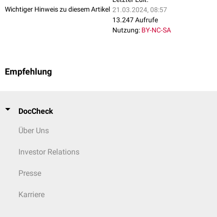
Wichtiger Hinweis zu diesem Artikel
21.03.2024, 08:57
13.247 Aufrufe
Nutzung:
BY-NC-SA
Empfehlung
DocCheck
Über Uns
Investor Relations
Presse
Karriere