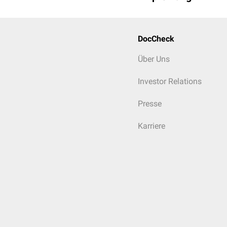
DocCheck
Über Uns
Investor Relations
Presse
Karriere