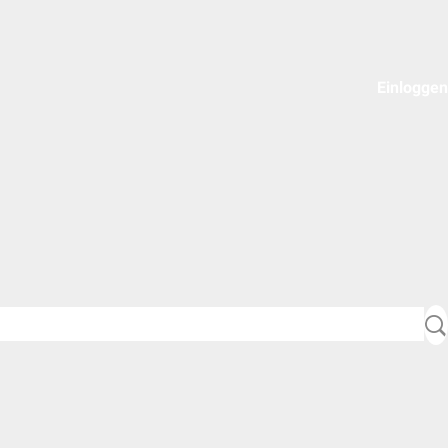
Einloggen