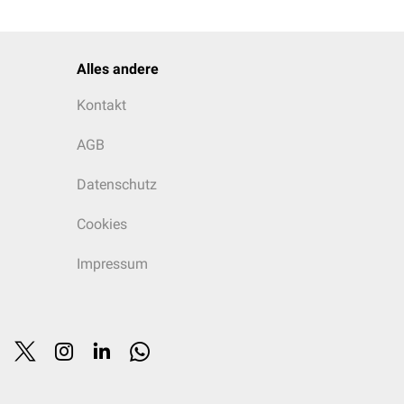
Alles andere
Kontakt
AGB
Datenschutz
Cookies
Impressum