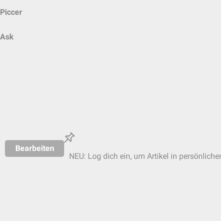
Piccer
Ask
Bearbeiten
NEU: Log dich ein, um Artikel in persönliche