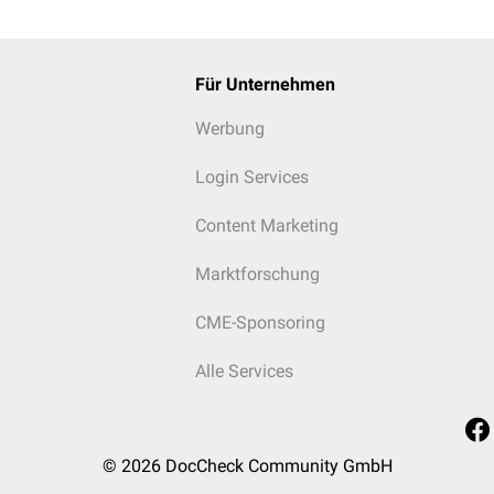
Für Unternehmen
Werbung
Login Services
Content Marketing
Marktforschung
CME-Sponsoring
Alle Services
© 2026
DocCheck Community GmbH