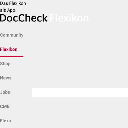
Das Flexikon
als App
Community
Flexikon
Shop
News
Jobs
CME
Flexa