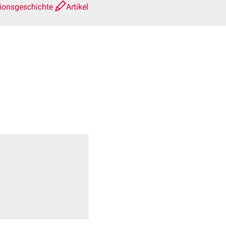
ionsgeschichte
Artikel