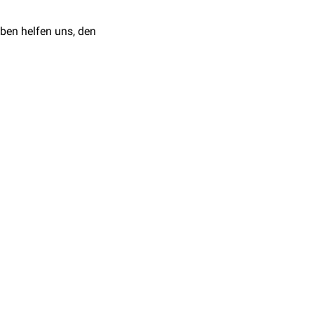
ben helfen uns, den