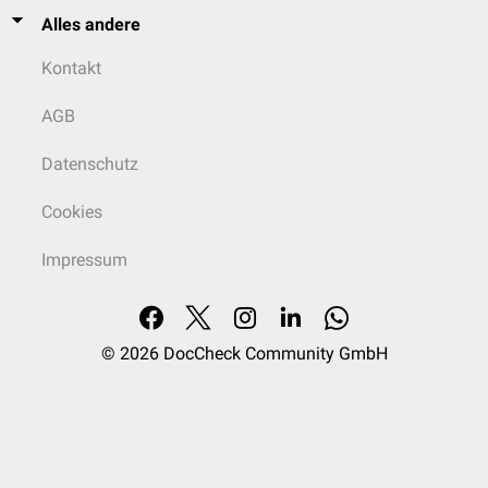
Alles andere
Kontakt
AGB
Datenschutz
Cookies
Impressum
© 2026
DocCheck Community GmbH