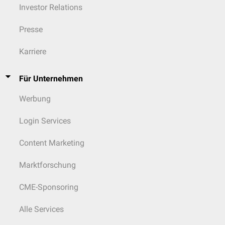
Investor Relations
Presse
Karriere
Für Unternehmen
Werbung
Login Services
Content Marketing
Marktforschung
CME-Sponsoring
Alle Services