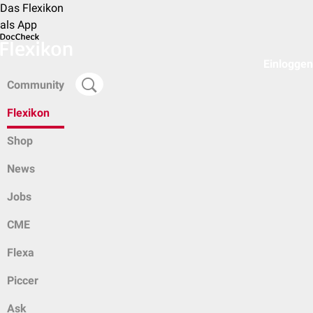
Das Flexikon
als App
Einloggen
Community
Flexikon
Shop
News
Jobs
CME
Flexa
Piccer
Ask