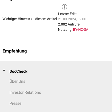
Letzter Edit:
Wichtiger Hinweis zu diesem Artikel
21.03.2024, 09:00
2.002 Aufrufe
Nutzung:
BY-NC-SA
Empfehlung
DocCheck
Über Uns
Investor Relations
Presse