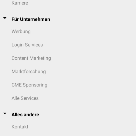
Karriere
Für Unternehmen
Werbung
Login Services
Content Marketing
Marktforschung
CME-Sponsoring
Alle Services
Alles andere
Kontakt