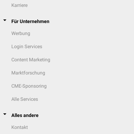
Karriere
Für Unternehmen
Werbung
Login Services
Content Marketing
Marktforschung
CME-Sponsoring
Alle Services
Alles andere
Kontakt