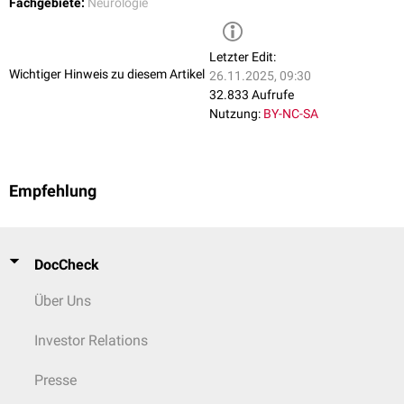
Fachgebiete:
Neurologie
Letzter Edit:
Wichtiger Hinweis zu diesem Artikel
26.11.2025, 09:30
32.833 Aufrufe
Nutzung:
BY-NC-SA
Empfehlung
DocCheck
Über Uns
Investor Relations
Presse