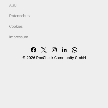
AGB
Datenschutz
Cookies
Impressum
© 2026
DocCheck Community GmbH