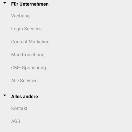
Für Unternehmen
Werbung
Login Services
Content Marketing
Marktforschung
CME-Sponsoring
Alle Services
Alles andere
Kontakt
AGB