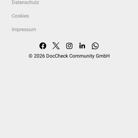
Datenschutz
Cookies
Impressum
© 2026
DocCheck Community GmbH