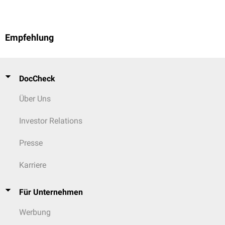
Empfehlung
DocCheck
Über Uns
Investor Relations
Presse
Karriere
Für Unternehmen
Werbung