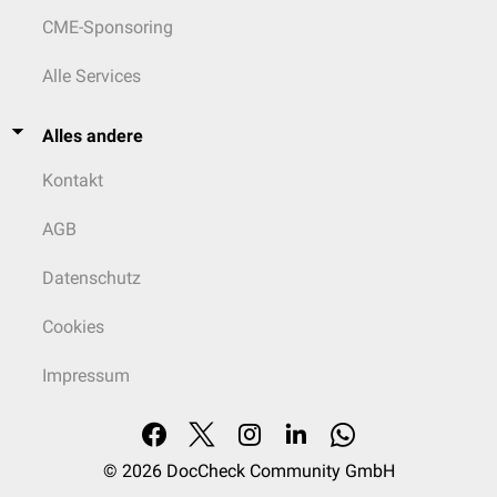
CME-Sponsoring
Alle Services
Alles andere
Kontakt
AGB
Datenschutz
Cookies
Impressum
© 2026
DocCheck Community GmbH