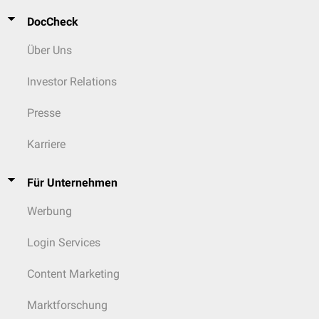
DocCheck
Über Uns
Investor Relations
Presse
Karriere
Für Unternehmen
Werbung
Login Services
Content Marketing
Marktforschung