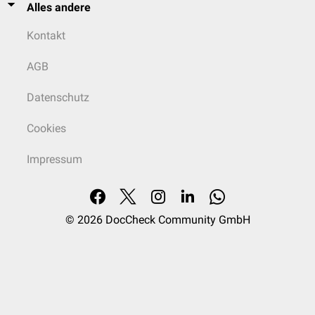
Alles andere
Kontakt
AGB
Datenschutz
Cookies
Impressum
© 2026
DocCheck Community GmbH