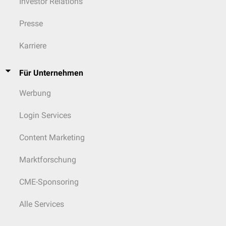
Investor Relations
Presse
Karriere
Für Unternehmen
Werbung
Login Services
Content Marketing
Marktforschung
CME-Sponsoring
Alle Services