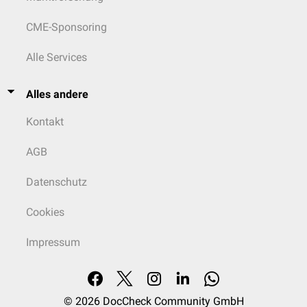
CME-Sponsoring
Alle Services
Alles andere
Kontakt
AGB
Datenschutz
Cookies
Impressum
© 2026
DocCheck Community GmbH