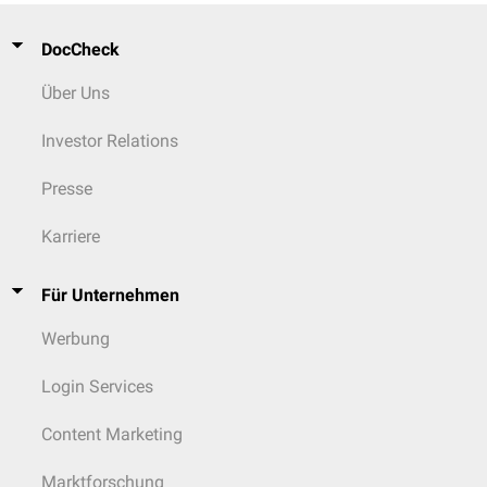
DocCheck
Über Uns
Investor Relations
Presse
Karriere
Für Unternehmen
Werbung
Login Services
Content Marketing
Marktforschung